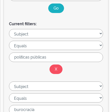
Current filters: