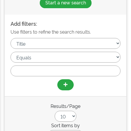
Start a new search
Add filters:
Use filters to refine the search results.
Results/Page
Sort items by