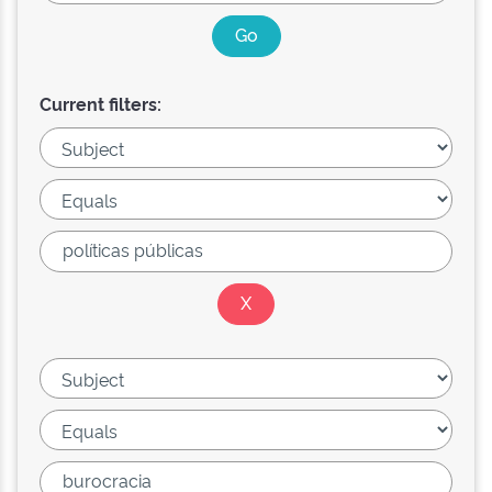
Current filters: