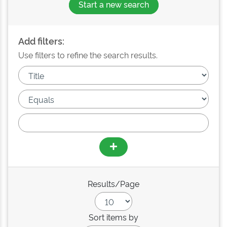
Start a new search
Add filters:
Use filters to refine the search results.
Results/Page
Sort items by