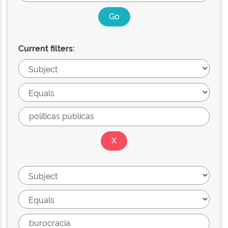
Current filters: