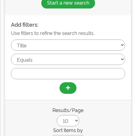
Start a new search
Add filters:
Use filters to refine the search results.
Results/Page
Sort items by