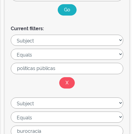
Current filters: