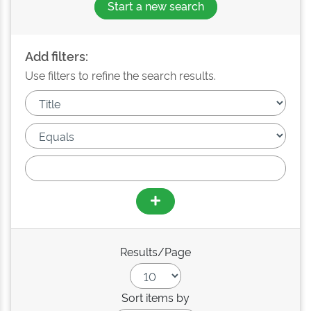
Start a new search
Add filters:
Use filters to refine the search results.
Results/Page
Sort items by