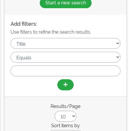
Start a new search
Add filters:
Use filters to refine the search results.
Results/Page
Sort items by