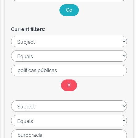
Current filters: