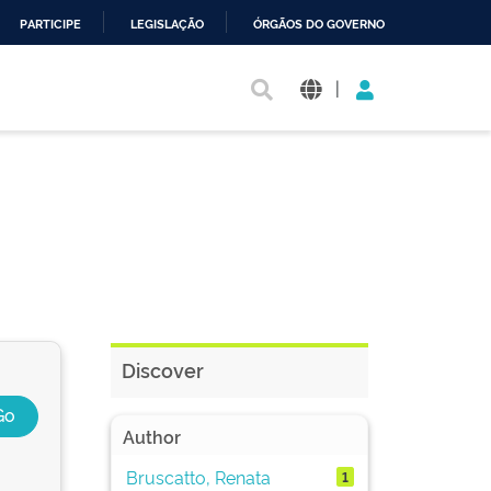
PARTICIPE
LEGISLAÇÃO
ÓRGÃOS DO GOVERNO
|
Discover
Author
Bruscatto, Renata
1