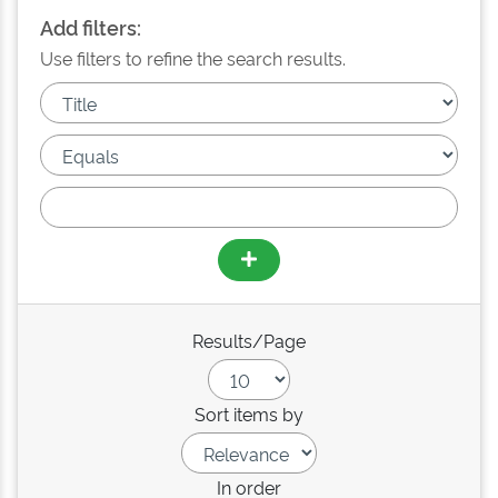
Add filters:
Use filters to refine the search results.
Results/Page
Sort items by
In order