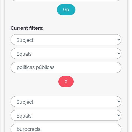
Current filters: