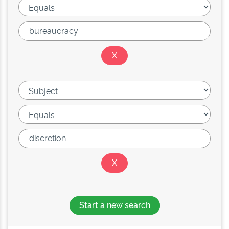
Start a new search