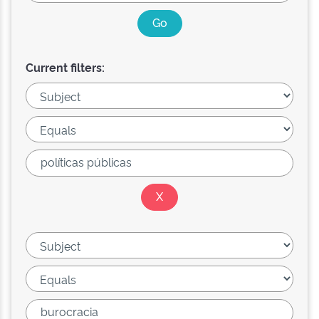
Current filters: