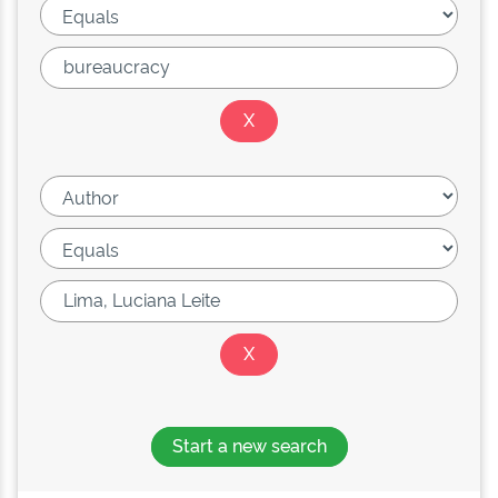
Start a new search