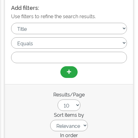
Add filters:
Use filters to refine the search results.
Results/Page
Sort items by
In order