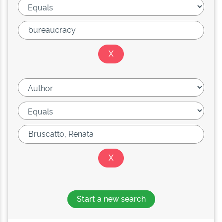
Start a new search