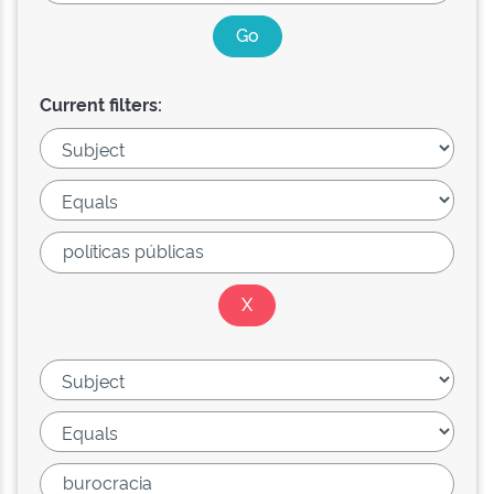
Current filters: