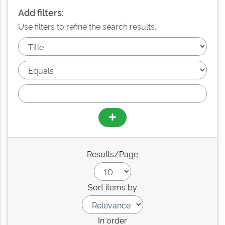
Add filters:
Use filters to refine the search results.
Results/Page
Sort items by
In order