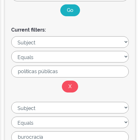
Current filters: