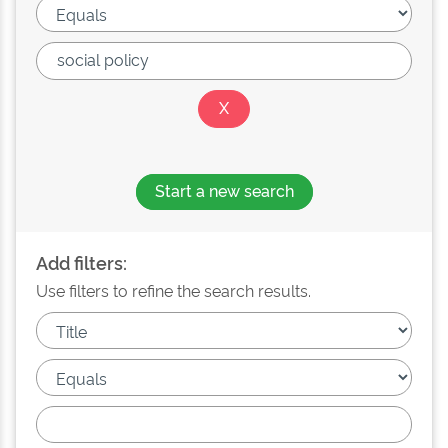
Start a new search
Add filters:
Use filters to refine the search results.