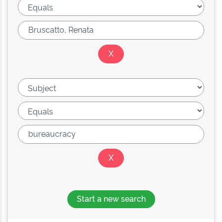
Start a new search