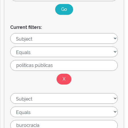
Current filters: