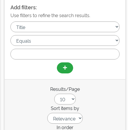
Add filters:
Use filters to refine the search results.
Results/Page
Sort items by
In order