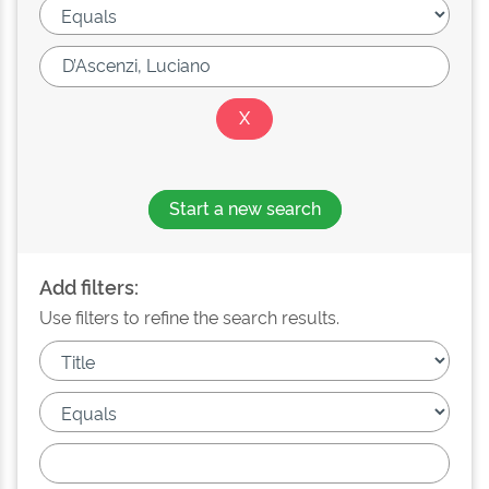
Start a new search
Add filters:
Use filters to refine the search results.