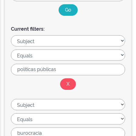
Current filters: