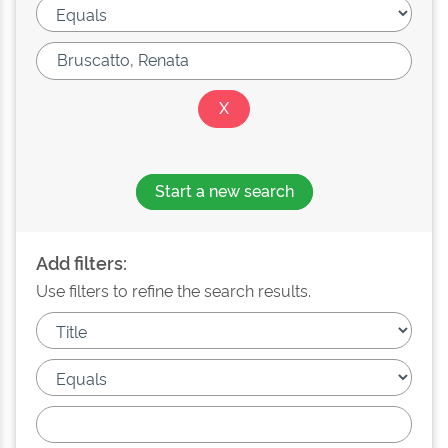
Start a new search
Add filters:
Use filters to refine the search results.