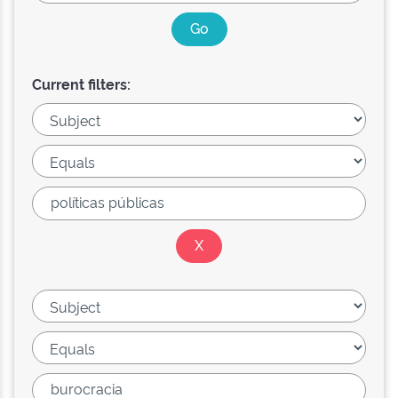
Current filters: