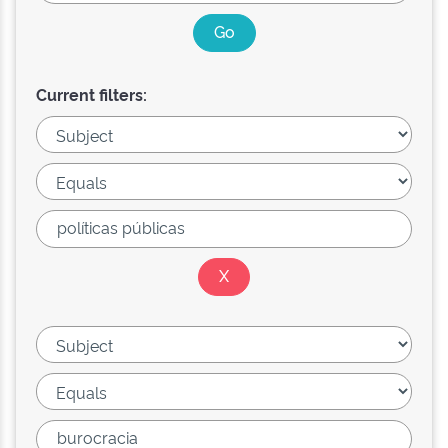
Current filters: