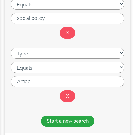
Start a new search