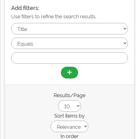
Add filters:
Use filters to refine the search results.
Results/Page
Sort items by
In order