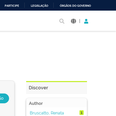
PARTICIPE
LEGISLAÇÃO
ÓRGÃOS DO GOVERNO
|
Discover
Author
Bruscatto, Renata
1