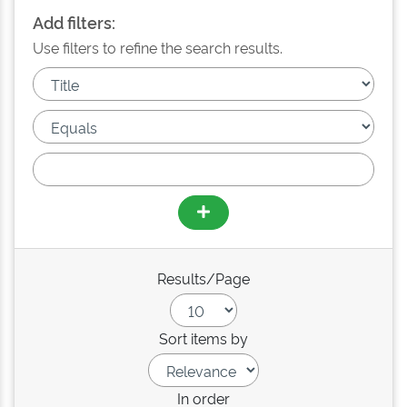
Add filters:
Use filters to refine the search results.
Results/Page
Sort items by
In order