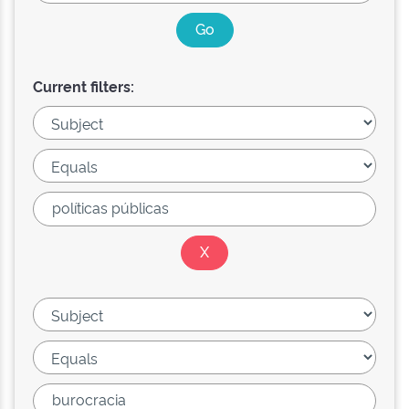
Current filters: