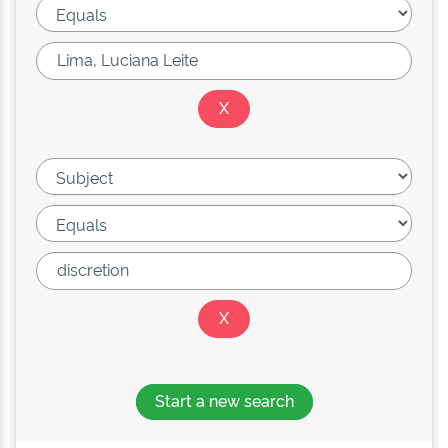
Start a new search