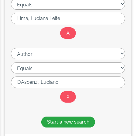
Start a new search