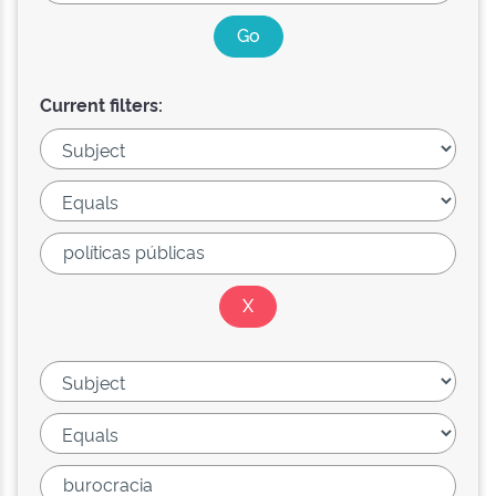
Current filters: