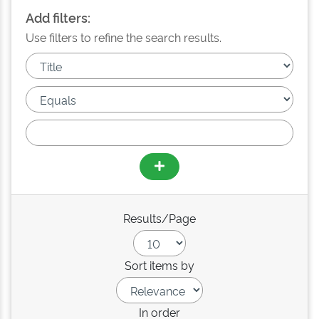
Add filters:
Use filters to refine the search results.
Results/Page
Sort items by
In order