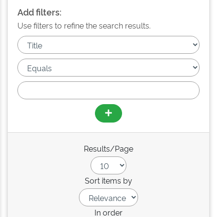
Add filters:
Use filters to refine the search results.
Results/Page
Sort items by
In order