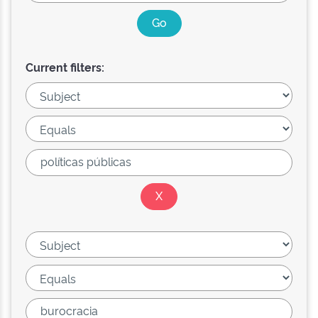
Current filters: