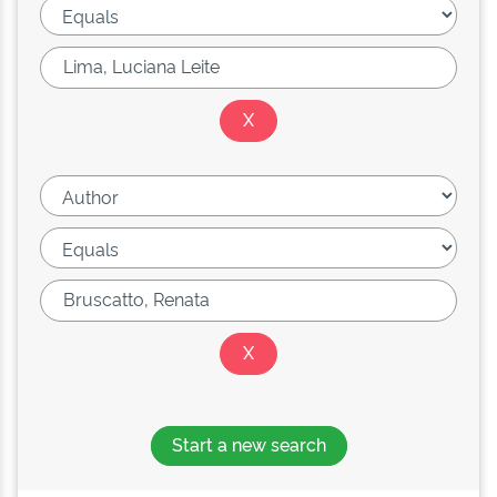
Start a new search