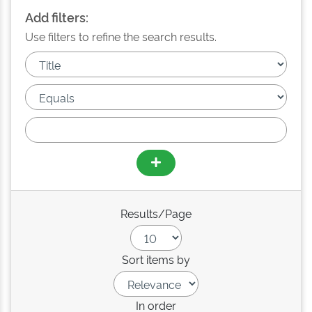
Add filters:
Use filters to refine the search results.
Results/Page
Sort items by
In order