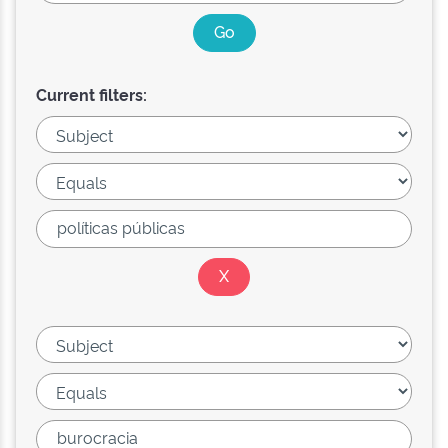
Current filters: