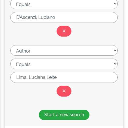
Start a new search