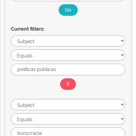
Current filters: