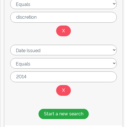
Start a new search