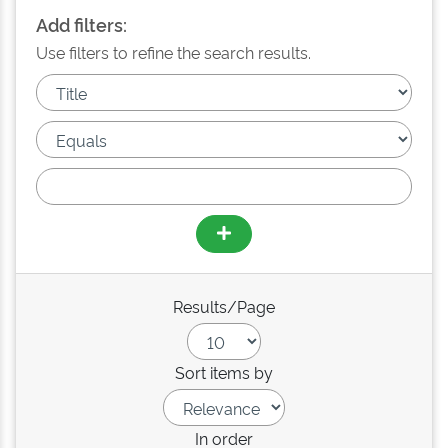
Add filters:
Use filters to refine the search results.
Results/Page
Sort items by
In order