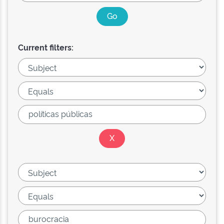
Current filters: