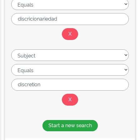
Start a new search