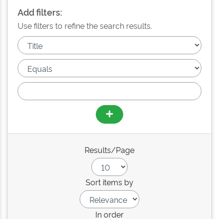
Add filters:
Use filters to refine the search results.
Results/Page
Sort items by
In order