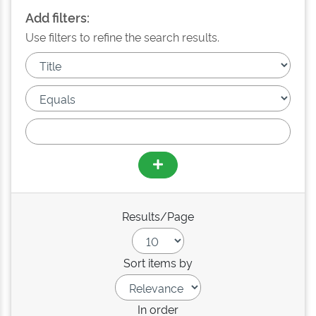
Add filters:
Use filters to refine the search results.
Results/Page
Sort items by
In order