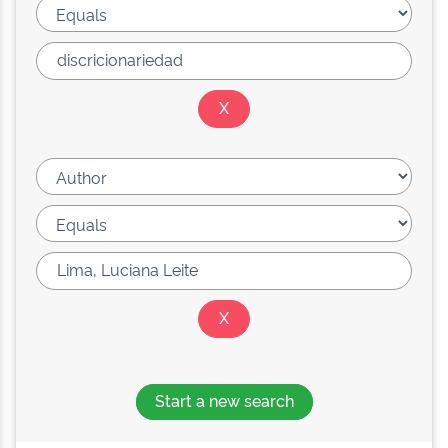
Start a new search