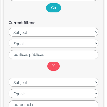
Current filters: