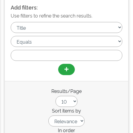
Add filters:
Use filters to refine the search results.
Results/Page
Sort items by
In order