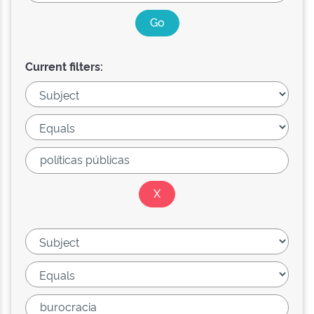
Current filters: