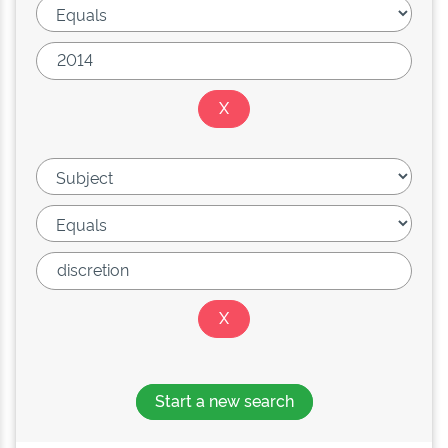
Start a new search