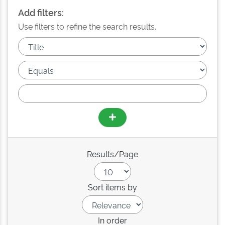
Add filters:
Use filters to refine the search results.
Results/Page
Sort items by
In order