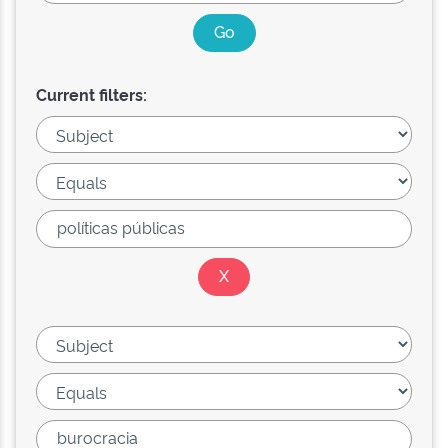
Current filters: