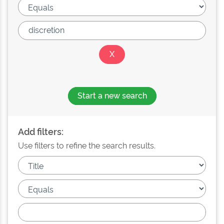
Start a new search
Add filters:
Use filters to refine the search results.