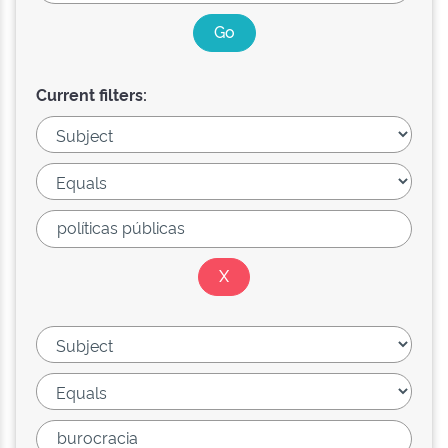
Current filters: