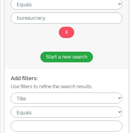
Start a new search
Add filters:
Use filters to refine the search results.