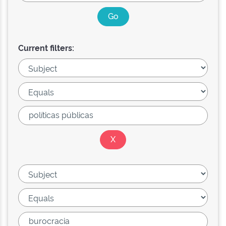
Current filters: