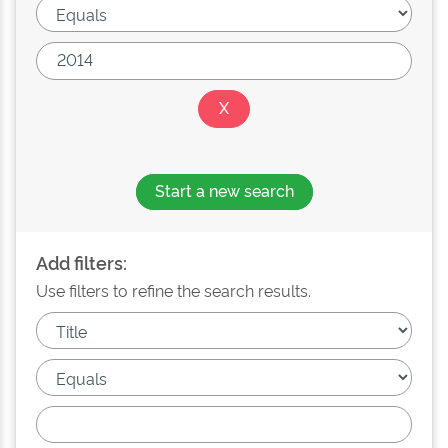
Start a new search
Add filters:
Use filters to refine the search results.