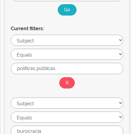
Current filters: