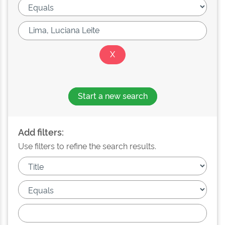
Start a new search
Add filters:
Use filters to refine the search results.