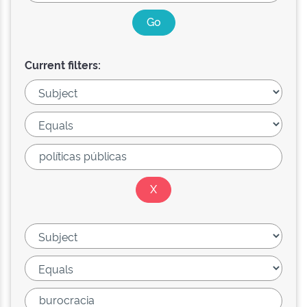
Current filters: