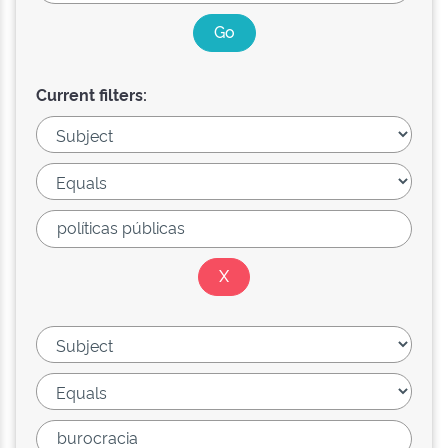
Current filters: