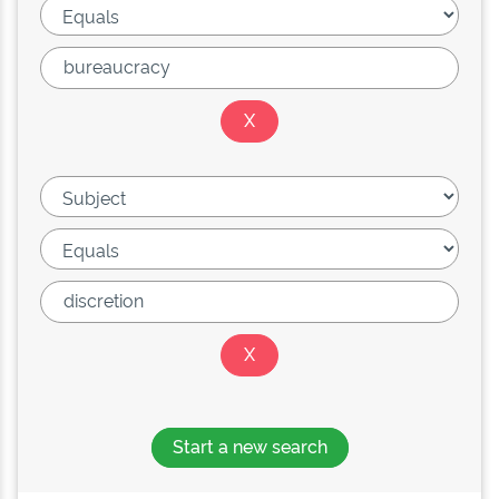
Start a new search