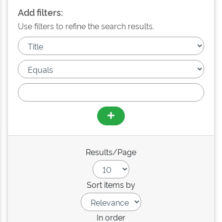
Add filters:
Use filters to refine the search results.
Results/Page
Sort items by
In order