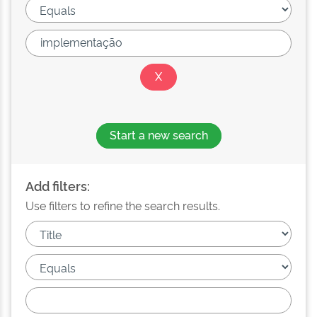
Start a new search
Add filters:
Use filters to refine the search results.