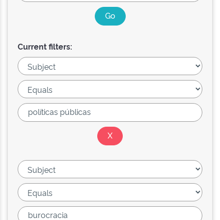
Current filters: