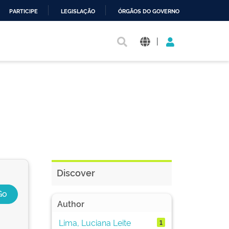
PARTICIPE
LEGISLAÇÃO
ÓRGÃOS DO GOVERNO
|
Discover
Author
Lima, Luciana Leite
1