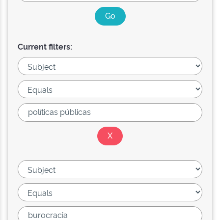
Current filters: