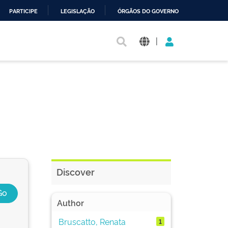
PARTICIPE
LEGISLAÇÃO
ÓRGÃOS DO GOVERNO
|
Discover
Author
Bruscatto, Renata
1