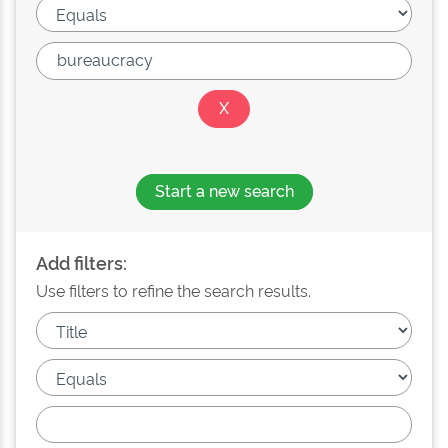
Start a new search
Add filters:
Use filters to refine the search results.