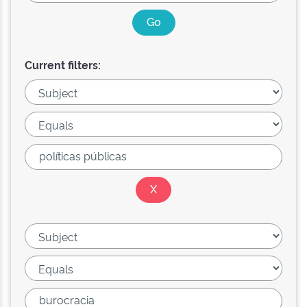
Current filters: