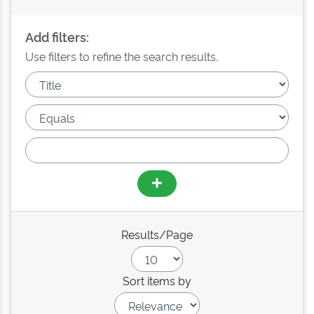
Add filters:
Use filters to refine the search results.
Results/Page
Sort items by