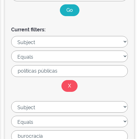
Current filters: