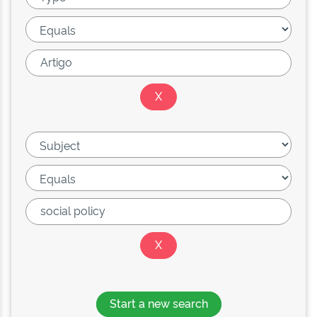
Start a new search