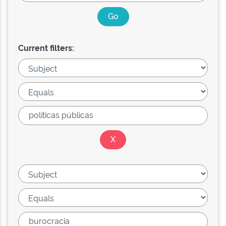
Current filters: