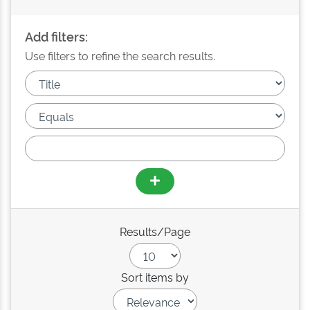
Add filters:
Use filters to refine the search results.
Results/Page
Sort items by