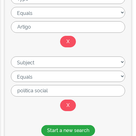
Start a new search