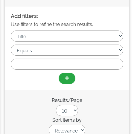
Add filters:
Use filters to refine the search results.
Results/Page
Sort items by