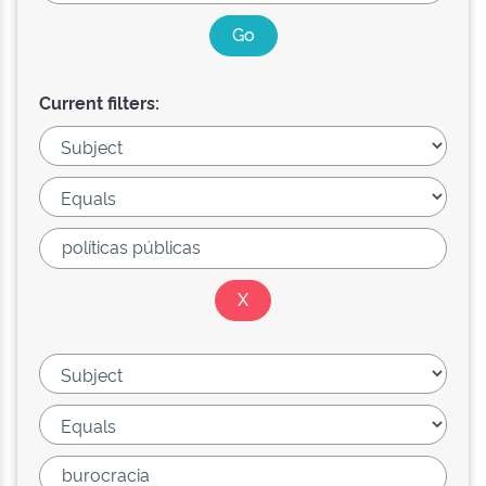
Current filters: