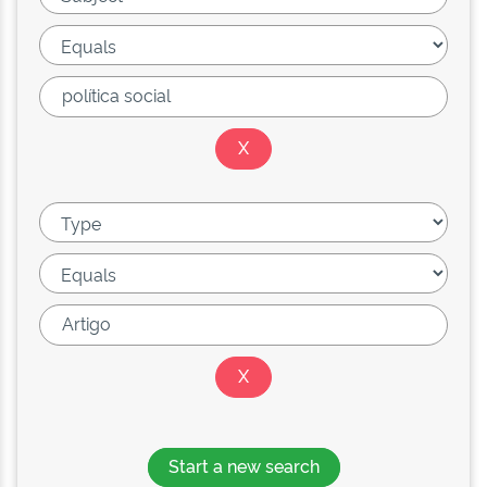
Start a new search