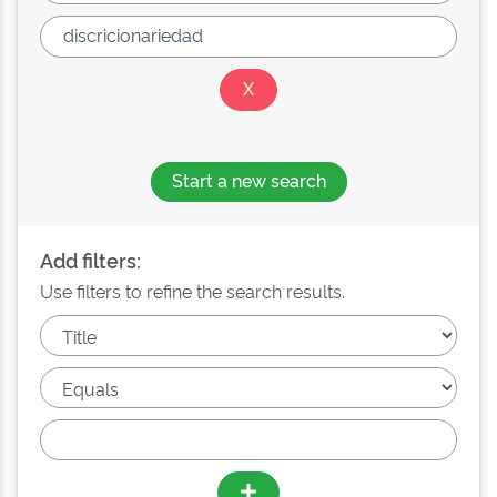
Start a new search
Add filters:
Use filters to refine the search results.