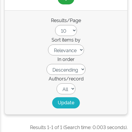
Results/Page
Sort items by
In order
Authors/record
Results 1-1 of 1 (Search time: 0.003 seconds).