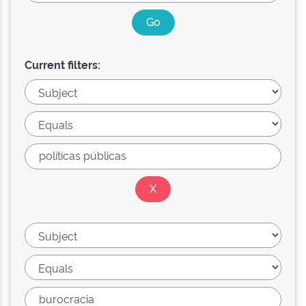
Current filters: