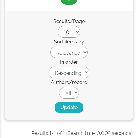
Results/Page
Sort items by
In order
Authors/record
Results 1-1 of 1 (Search time: 0.002 seconds).