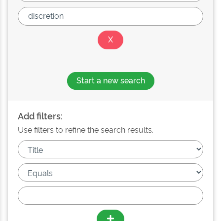
Start a new search
Add filters:
Use filters to refine the search results.