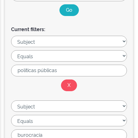
Current filters: