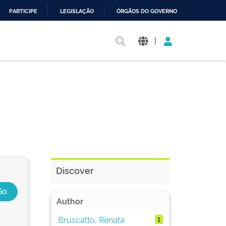
PARTICIPE
LEGISLAÇÃO
ÓRGÃOS DO GOVERNO
|
Discover
Author
Bruscatto, Renata
1