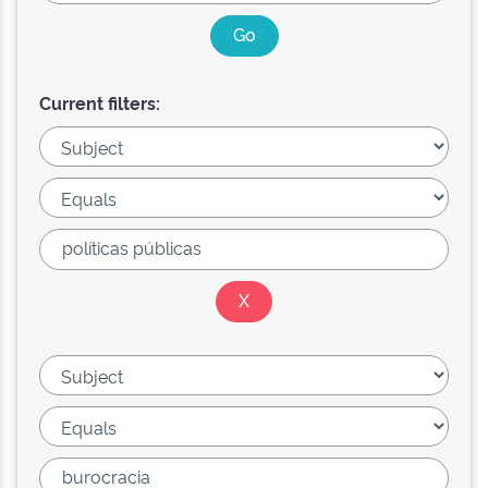
Current filters: