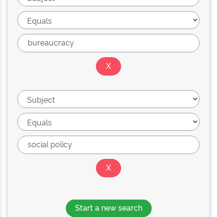
Start a new search