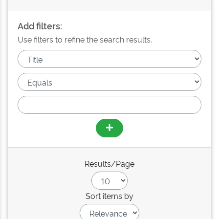
Add filters:
Use filters to refine the search results.
Results/Page
Sort items by