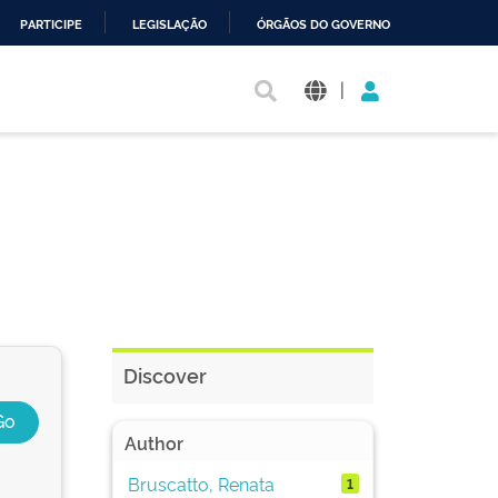
PARTICIPE
LEGISLAÇÃO
ÓRGÃOS DO GOVERNO
|
Discover
Author
Bruscatto, Renata
1