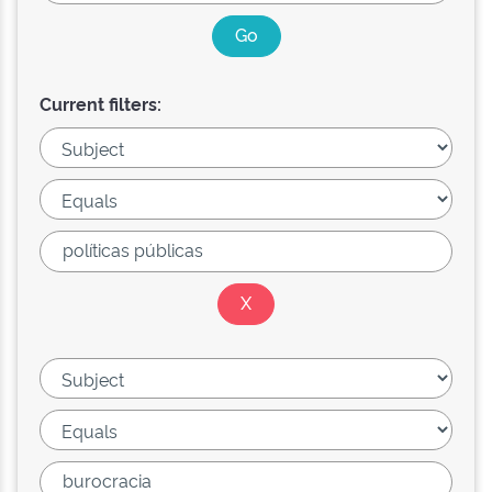
Current filters: