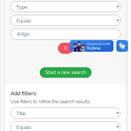
Start a new search
Add filters:
Use filters to refine the search results.