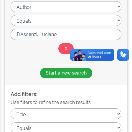
Start a new search
Add filters:
Use filters to refine the search results.