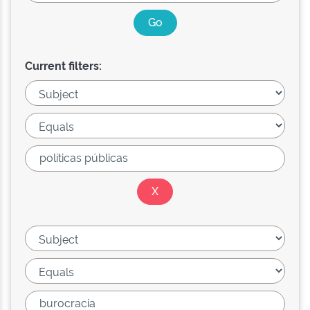
Current filters: