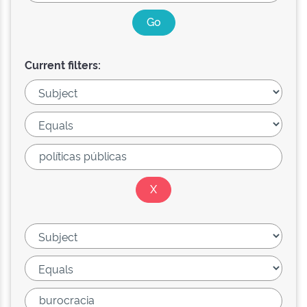
Current filters: