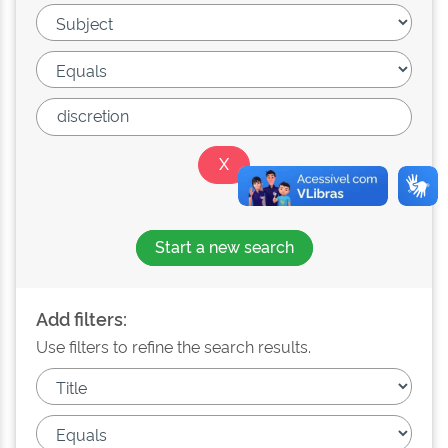
Start a new search
Add filters:
Use filters to refine the search results.