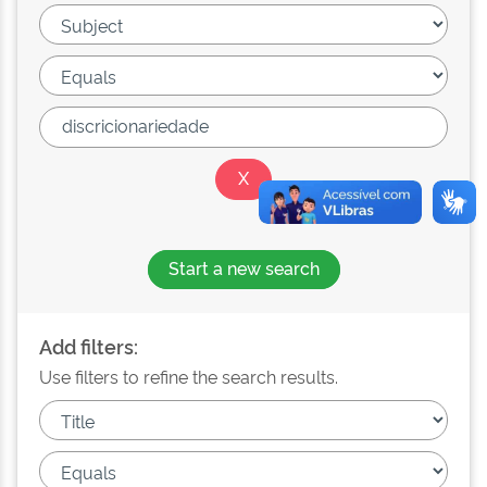
Start a new search
Add filters:
Use filters to refine the search results.