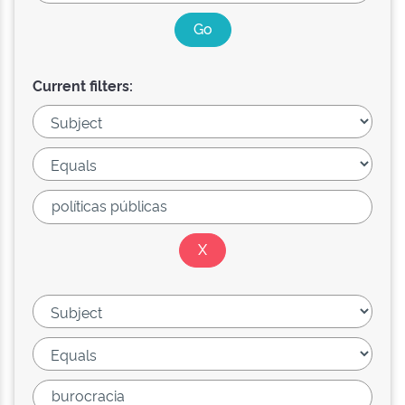
Current filters: