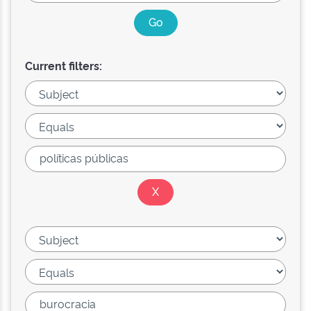
Current filters: