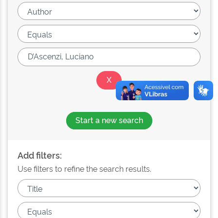
Start a new search
Add filters:
Use filters to refine the search results.