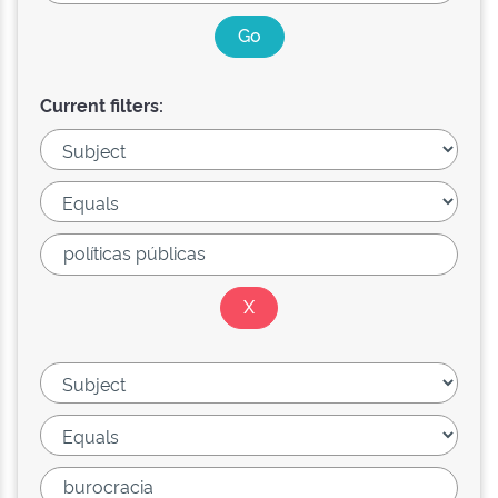
Current filters: