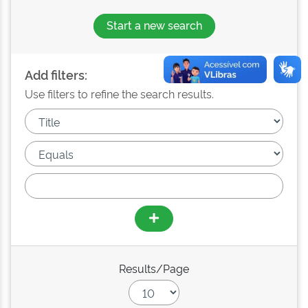
Start a new search
Add filters:
Use filters to refine the search results.
Results/Page