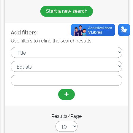
Start a new search
Add filters:
Use filters to refine the search results.
Results/Page