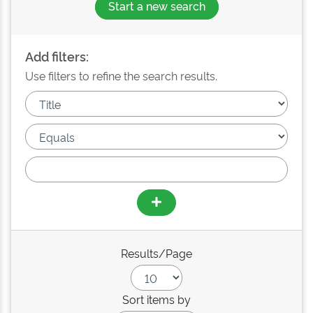
Start a new search
Add filters:
Use filters to refine the search results.
Results/Page
Sort items by