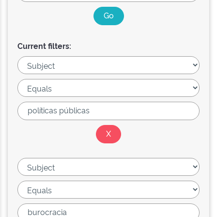
Current filters: